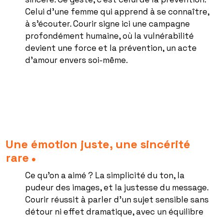
Celui d’une femme qui apprend à se connaître,
à s’écouter. Courir signe ici une campagne
profondément humaine, où la vulnérabilité
devient une force et la prévention, un acte
d’amour envers soi-même.
Une émotion juste, une sincérité
rare
Ce qu’on a aimé ? La simplicité du ton, la
pudeur des images, et la justesse du message.
Courir réussit à parler d’un sujet sensible sans
détour ni effet dramatique, avec un équilibre