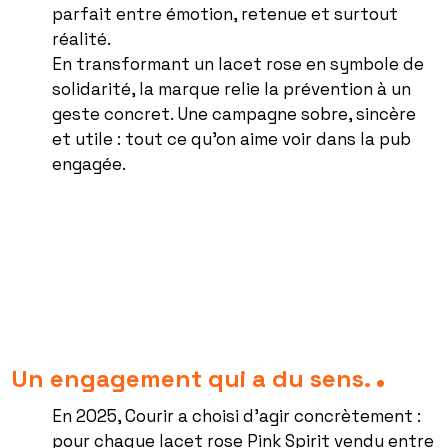
parfait entre émotion, retenue et surtout
réalité.
En transformant un lacet rose en symbole de
solidarité, la marque relie la prévention à un
geste concret. Une campagne sobre, sincère
et utile : tout ce qu’on aime voir dans la pub
engagée.
Un engagement qui a du sens.
En 2025, Courir a choisi d’agir concrètement :
pour chaque lacet rose Pink Spirit vendu entre