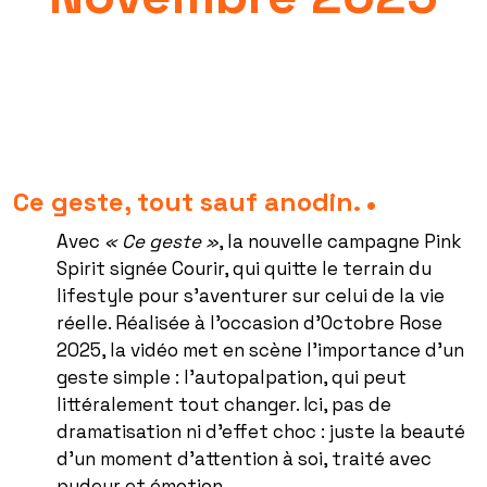
Ce geste, tout sauf anodin.
Avec
« Ce geste »
, la nouvelle campagne Pink
Spirit signée Courir, qui quitte le terrain du
lifestyle pour s’aventurer sur celui de la vie
réelle. Réalisée à l’occasion d’Octobre Rose
2025, la vidéo met en scène l’importance d’un
geste simple : l’autopalpation, qui peut
littéralement tout changer. Ici, pas de
dramatisation ni d’effet choc : juste la beauté
d’un moment d’attention à soi, traité avec
pudeur et émotion.