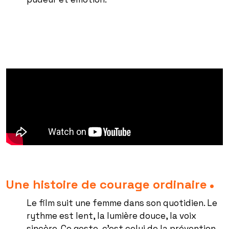
Une histoire de courage ordinaire
Le film suit une femme dans son quotidien. Le
rythme est lent, la lumière douce, la voix
sincère. Ce geste, c’est celui de la prévention.