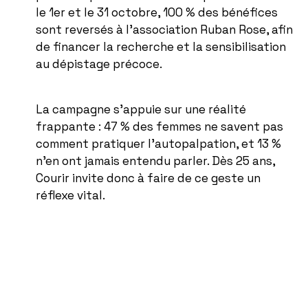
le 1er et le 31 octobre, 100 % des bénéfices
sont reversés à l’association Ruban Rose, afin
de financer la recherche et la sensibilisation
au dépistage précoce.
La campagne s’appuie sur une réalité
frappante : 47 % des femmes ne savent pas
comment pratiquer l’autopalpation, et 13 %
n’en ont jamais entendu parler. Dès 25 ans,
Courir invite donc à faire de ce geste un
réflexe vital.